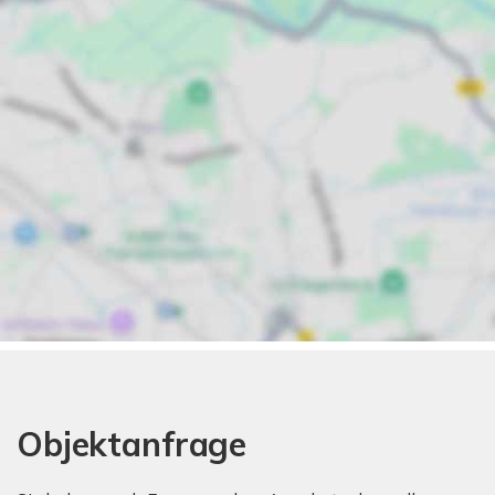
Objektanfrage