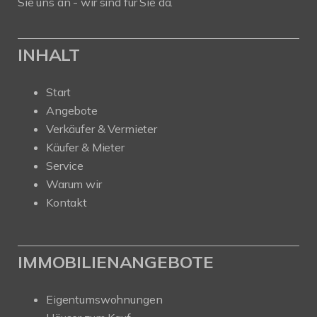
Sie uns an - wir sind für Sie da.
INHALT
Start
Angebote
Verkäufer & Vermieter
Käufer & Mieter
Service
Warum wir
Kontakt
IMMOBILIENANGEBOTE
Eigentumswohnungen