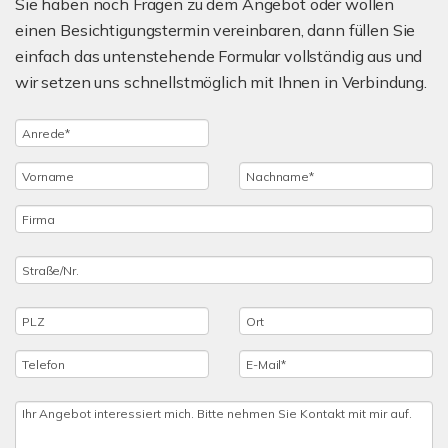
Sie haben noch Fragen zu dem Angebot oder wollen
einen Besichtigungstermin vereinbaren, dann füllen Sie
einfach das untenstehende Formular vollständig aus und
wir setzen uns schnellstmöglich mit Ihnen in Verbindung.