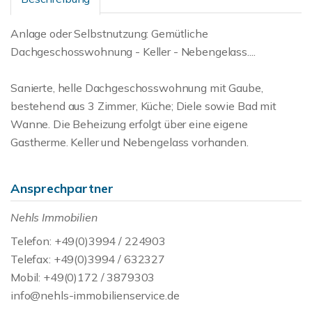
Anlage oder Selbstnutzung: Gemütliche
Dachgeschosswohnung - Keller - Nebengelass....
Sanierte, helle Dachgeschosswohnung mit Gaube,
bestehend aus 3 Zimmer, Küche; Diele sowie Bad mit
Wanne. Die Beheizung erfolgt über eine eigene
Gastherme. Keller und Nebengelass vorhanden.
Ansprechpartner
Nehls Immobilien
Telefon: +49(0)3994 / 224903
Telefax: +49(0)3994 / 632327
Mobil: +49(0)172 / 3879303
info@nehls-immobilienservice.de