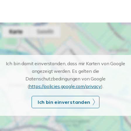
Ich bin damit einverstanden, dass mir Karten von Google
angezeigt werden. Es gelten die
Datenschutzbedingungen von Google
(
https://policies.google.com/privacy
).
Ich bin einverstanden