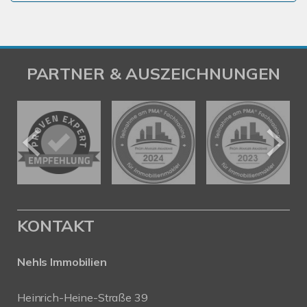
PARTNER & AUSZEICHNUNGEN
KONTAKT
Nehls Immobilien
Heinrich-Heine-Straße 39