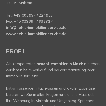
17139 Malchin
Tel.:
+49 (0)3994 / 224903
Fax: +49 (0)3994 / 632327
info@nehls-immobilienservice.de
www.nehls-immobilienservice.de
PROFIL
Als kompetenter
Immobilienmakler in Malchin
stehen
wir Ihnen beim Verkauf und bei der Vermietung Ihrer
Immobilie zur Seite.
Mit umfassendem Fachwissen und lokaler Expertise
beraten wir Sie in allen Fragen rund um Ihr Haus oder
Ihre Wohnung in Malchin und Umgebung. Sprechen