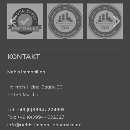
KONTAKT
Nehls Immobilien
Heinrich-Heine-Straße 39
17139 Malchin
Tel.:
+49 (0)3994 / 224903
Fax: +49 (0)3994 / 632327
info@nehls-immobilienservice.de