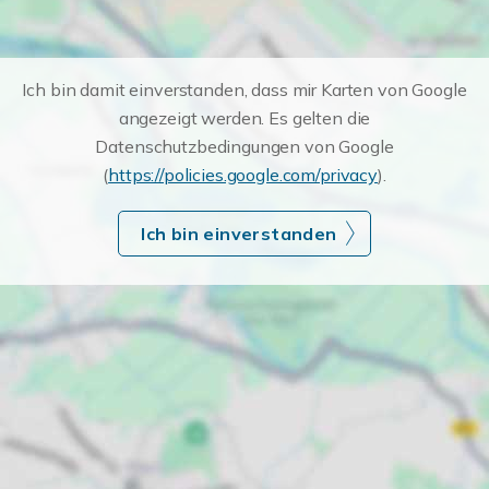
Ich bin damit einverstanden, dass mir Karten von Google
angezeigt werden. Es gelten die
Datenschutzbedingungen von Google
(
https://policies.google.com/privacy
).
Ich bin einverstanden