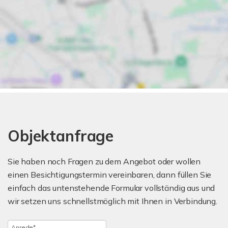
Objektanfrage
Sie haben noch Fragen zu dem Angebot oder wollen
einen Besichtigungstermin vereinbaren, dann füllen Sie
einfach das untenstehende Formular vollständig aus und
wir setzen uns schnellstmöglich mit Ihnen in Verbindung.