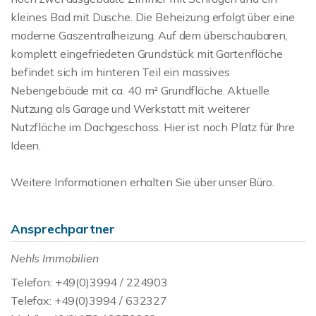
kleines Bad mit Dusche. Die Beheizung erfolgt über eine
moderne Gaszentralheizung. Auf dem überschaubaren,
komplett eingefriedeten Grundstück mit Gartenfläche
befindet sich im hinteren Teil ein massives
Nebengebäude mit ca. 40 m² Grundfläche. Aktuelle
Nutzung als Garage und Werkstatt mit weiterer
Nutzfläche im Dachgeschoss. Hier ist noch Platz für Ihre
Ideen.
Weitere Informationen erhalten Sie über unser Büro.
Ansprechpartner
Nehls Immobilien
Telefon: +49(0)3994 / 224903
Telefax: +49(0)3994 / 632327