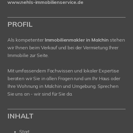
www.nehls-immobilienservice.de
PROFIL
Als kompetenter
Immobilienmakler in Malchin
stehen
wir Ihnen beim Verkauf und bei der Vermietung Ihrer
Immobilie zur Seite.
Mit umfassendem Fachwissen und lokaler Expertise
beraten wir Sie in allen Fragen rund um Ihr Haus oder
Ihre Wohnung in Malchin und Umgebung. Sprechen
Sie uns an - wir sind für Sie da.
INHALT
Start