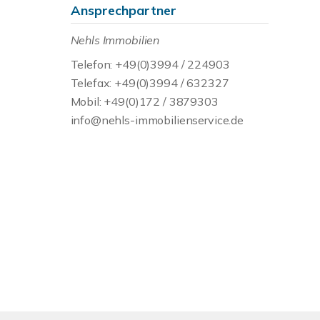
Ansprechpartner
Nehls Immobilien
Telefon: +49(0)3994 / 224903
Telefax: +49(0)3994 / 632327
Mobil: +49(0)172 / 3879303
info@nehls-immobilienservice.de