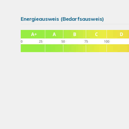
Energieausweis (Bedarfsausweis)