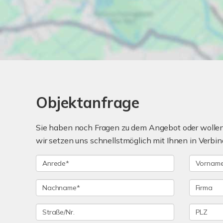
Objektanfrage
Sie haben noch Fragen zu dem Angebot oder wollen 
wir setzen uns schnellstmöglich mit Ihnen in Verbin