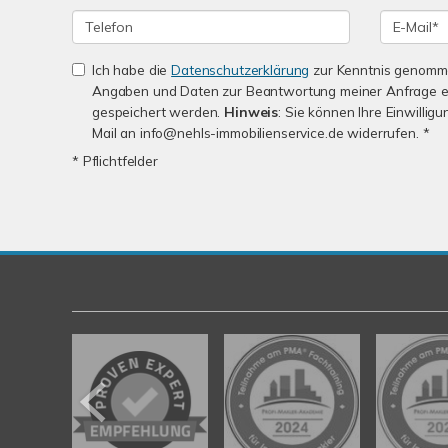
Ich habe die
Datenschutzerklärung
zur Kenntnis genomme
Angaben und Daten zur Beantwortung meiner Anfrage e
gespeichert werden.
Hinweis
: Sie können Ihre Einwilligu
Mail an info@nehls-immobilienservice.de widerrufen. *
* Pflichtfelder