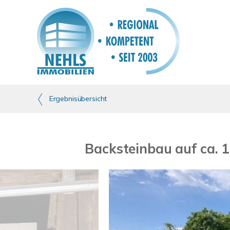
Ergebnisübersicht
Backsteinbau auf ca. 1