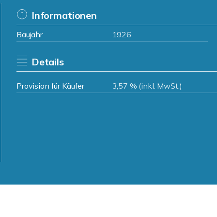
Informationen
Baujahr
1926
Details
Provision für Käufer
3,57 % (inkl. MwSt.)