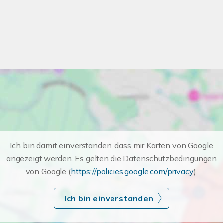
Ich bin damit einverstanden, dass mir Karten von Google
angezeigt werden. Es gelten die Datenschutzbedingungen
von Google (
https://policies.google.com/privacy
).
Ich bin einverstanden