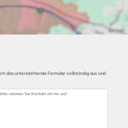
ch das untenstehende Formular vollständig aus und