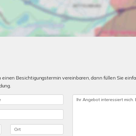
einen Besichtigungstermin vereinbaren, dann füllen Sie einfa
dung.