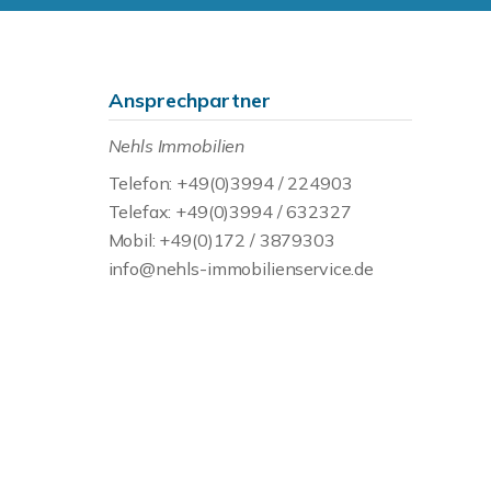
Ansprechpartner
Nehls Immobilien
Telefon: +49(0)3994 / 224903
Telefax: +49(0)3994 / 632327
Mobil: +49(0)172 / 3879303
info@nehls-immobilienservice.de