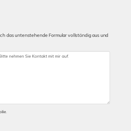
ch das untenstehende Formular vollständig aus und
lie.