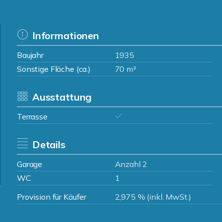
Informationen
Baujahr
1935
Sonstige Fläche (ca.)
70 m²
Ausstattung
Terrasse
Details
Garage
Anzahl 2
WC
1
Provision für Käufer
2,975 % (inkl. MwSt.)