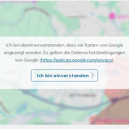
Ich bin damit einverstanden, dass mir Karten von Google
angezeigt werden. Es gelten die Datenschutzbedingungen
von Google (
https://policies.google.com/privacy
).
Ich bin einverstanden