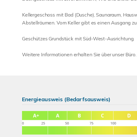
Kellergeschoss mit Bad (Dusche), Saunaraum, Haus
Abstellräumen. Vom Keller gibt es einen Ausgang z
Geschützes Grundstück mit Süd-West-Ausrichtung.
Weitere Informationen erhalten Sie über unser Büro.
Energieausweis (Bedarfsausweis)