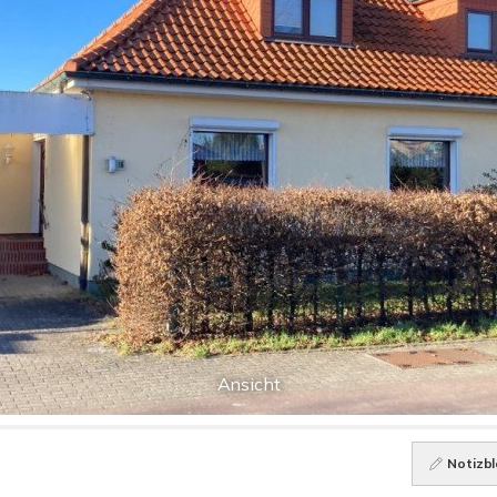
Ansicht
Notizbl