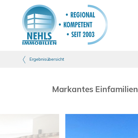
Ergebnisübersicht
Markantes Einfamilien