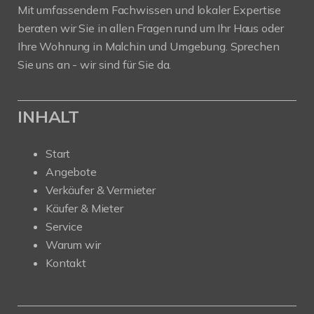
Mit umfassendem Fachwissen und lokaler Expertise
beraten wir Sie in allen Fragen rund um Ihr Haus oder
Ihre Wohnung in Malchin und Umgebung. Sprechen
Sie uns an - wir sind für Sie da.
INHALT
Start
Angebote
Verkäufer & Vermieter
Käufer & Mieter
Service
Warum wir
Kontakt