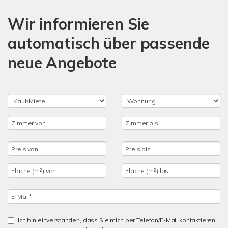
Wir informieren Sie
automatisch über passende
neue Angebote
Ich bin einverstanden, dass Sie mich per Telefon/E-Mail kontaktieren