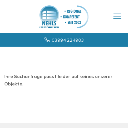
03994 224903
Ihre Suchanfrage passt leider auf keines unserer
Objekte.