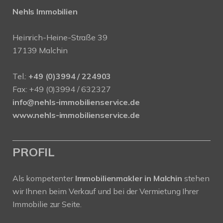
Nehls Immobilien
Heinrich-Heine-Straße 39
17139 Malchin
Tel.:
+49 (0)3994 / 224903
Fax: +49 (0)3994 / 632327
info@nehls-immobilienservice.de
www.nehls-immobilienservice.de
PROFIL
Als kompetenter
Immobilienmakler in Malchin
stehen
wir Ihnen beim Verkauf und bei der Vermietung Ihrer
Immobilie zur Seite.