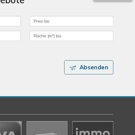
gebote
Absenden