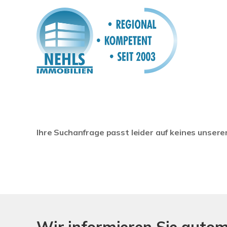
Ihre Suchanfrage passt leider auf keines unsere