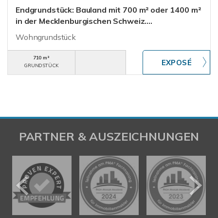
Endgrundstück: Bauland mit 700 m² oder 1400 m²
in der Mecklenburgischen Schweiz....
Wohngrundstück
710 m²
GRUNDSTÜCK
PARTNER & AUSZEICHNUNGEN