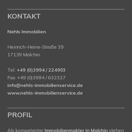
KONTAKT
Nehls Immobilien
Heinrich-Heine-Straße 39
17139 Malchin
Tel.:
+49 (0)3994 / 224903
Fax: +49 (0)3994 / 632327
info@nehls-immobilienservice.de
www.nehls-immobilienservice.de
PROFIL
Als kompetenter
Immobilienmakler in Malchin
stehen