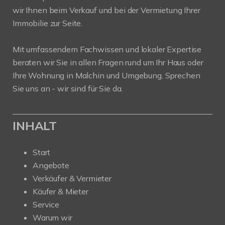
wir Ihnen beim Verkauf und bei der Vermietung Ihrer
Immobilie zur Seite.
Mit umfassendem Fachwissen und lokaler Expertise
beraten wir Sie in allen Fragen rund um Ihr Haus oder
Ihre Wohnung in Malchin und Umgebung. Sprechen
Sie uns an - wir sind für Sie da.
INHALT
Start
Angebote
Verkäufer & Vermieter
Käufer & Mieter
Service
Warum wir