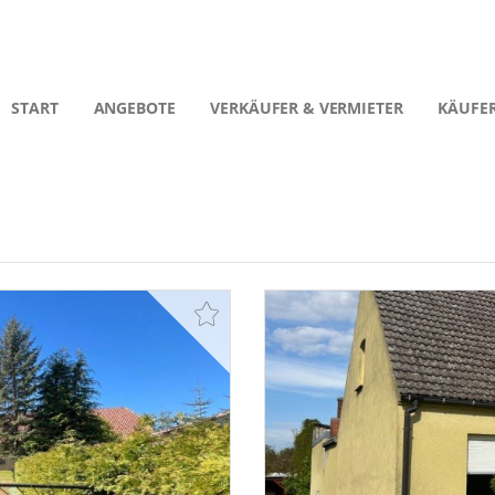
START
ANGEBOTE
VERKÄUFER & VERMIETER
KÄUFER