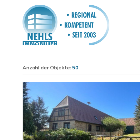
Anzahl der
Objekte:
50