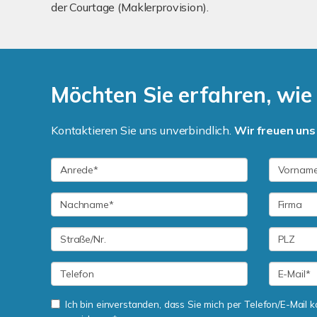
der Courtage (Maklerprovision).
Möchten Sie erfahren, wie h
Kontaktieren Sie uns unverbindlich.
Wir freuen uns 
Ich bin einverstanden, dass Sie mich per Telefon/E-Mail