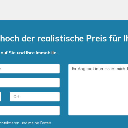
och der realistische Preis für I
auf Sie und Ihre Immobilie.
 kontaktieren und meine Daten