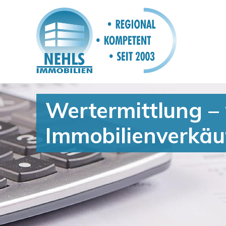
Wertermittlung – 
Immobilienverkäu