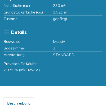
Nutzfläche (ca.)
230 m²
Grundstücksfläche (ca.)
1.521 m²
Zustand
gepflegt
Details
Bauweise
Massiv
Badezimmer
2
Ausstattung
STANDARD
Provision für Käufer
2,975 % (inkl. MwSt.)
Beschreibung