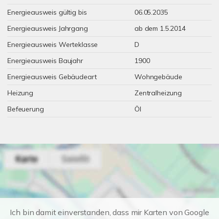
Energieausweis gültig bis
06.05.2035
Energieausweis Jahrgang
ab dem 1.5.2014
Energieausweis Werteklasse
D
Energieausweis Baujahr
1900
Energieausweis Gebäudeart
Wohngebäude
Heizung
Zentralheizung
Befeuerung
Öl
Ich bin damit einverstanden, dass mir Karten von Google