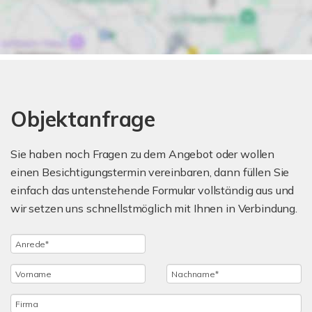
Objektanfrage
Sie haben noch Fragen zu dem Angebot oder wollen
einen Besichtigungstermin vereinbaren, dann füllen Sie
einfach das untenstehende Formular vollständig aus und
wir setzen uns schnellstmöglich mit Ihnen in Verbindung.