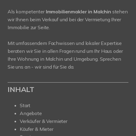
Als kompetenter
Immobilienmakler in Malchin
stehen
wir Ihnen beim Verkauf und bei der Vermietung Ihrer
Immobilie zur Seite.
Mit umfassendem Fachwissen und lokaler Expertise
beraten wir Sie in allen Fragen rund um Ihr Haus oder
Ihre Wohnung in Malchin und Umgebung. Sprechen
Sie uns an - wir sind für Sie da.
INHALT
Start
Angebote
Verkäufer & Vermieter
Käufer & Mieter