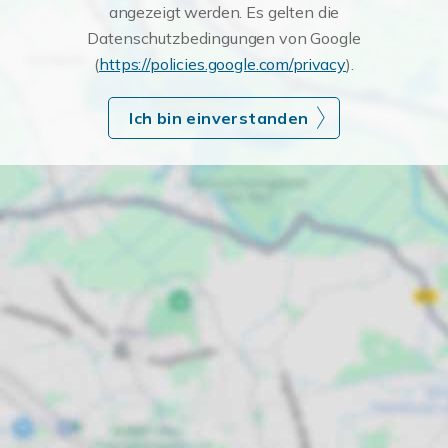
angezeigt werden. Es gelten die
Datenschutzbedingungen von Google
(
https://policies.google.com/privacy
).
Ich bin einverstanden