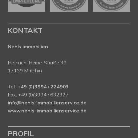
KONTAKT
Nehls Immobilien
Heinrich-Heine-Straße 39
17139 Malchin
Tel.:
+49 (0)3994 / 224903
Fax: +49 (0)3994 / 632327
info@nehls-immobilienservice.de
www.nehls-immobilienservice.de
PROFIL