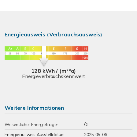
Energieausweis (Verbrauchsausweis)
128 kWh / (m²*a)
Energieverbrauchskennwert
Weitere Informationen
Wesentlicher Energieträger
Öl
Energieausweis Ausstelldatum
2025-05-06