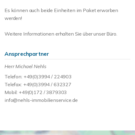
Es können auch beide Einheiten im Paket erworben
werden!
Weitere Informationen erhalten Sie über unser Büro.
Ansprechpartner
Herr Michael Nehls
Telefon: +49(0)3994 / 224903
Telefax: +49(0)3994 / 632327
Mobil: +49(0)172 / 3879303
info@nehls-immobilienservice.de