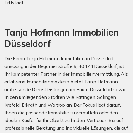
Erftstadt.
Tanja Hofmann Immobilien
Düsseldorf
Die Firma Tanja Hofmann Immobilien in Düsseldorf,
ansässig in der Begonienstraße 9, 40474 Düsseldorf, ist
Ihr kompetenter Partner in der Immobilienvermittlung. Als
erfahrene Immobilienmaklerin bietet Tanja Hofmann
umfassende Dienstleistungen im Raum Düsseldorf sowie
in den umliegenden Städten wie Ratingen, Solingen,
Krefeld, Erkrath und Waltrop an. Der Fokus liegt darauf,
Ihnen die passende Immobilie zu vermitteln oder den
idealen Käufer für Ihr Objekt zu finden. Vertrauen Sie auf
professionelle Beratung und individuelle Lösungen, die auf