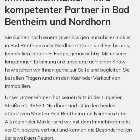
kompetenter Partner in Bad
Bentheim und Nordhorn
Sie suchen nach einem zuverlässigen Immobilienmakler
in Bad Bentheim oder Nordhorn? Dann sind Sie bei uns,
Immobilien Johannes Foppe, genau richtig. Mit unserer
langjährigen Erfahrung und unserem fachlichen Know-
how stehen wir Ihnen gerne zur Seite und begleiten Sie
bei allen Fragen rund um den Kauf oder Verkauf von
Immobilien.
Unser Unternehmen hat seinen Sitz in der Lingener
Straße 50, 48531 Nordhorn und ist in den beiden
attraktiven Städten Bad Bentheim und Nordhorn tätig.
Als regionaler Makler sind wir mit dem Immobilienmarkt
vor Ort bestens vertraut und kennen die Besonderheiten
der jeweiligen Region.