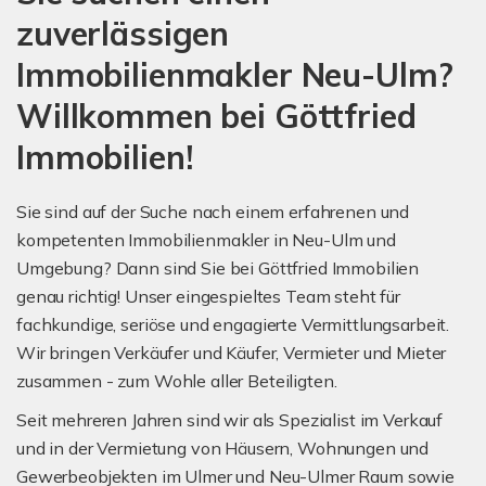
zuverlässigen
Immobilienmakler Neu-Ulm?
Willkommen bei Göttfried
Immobilien!
Sie sind auf der Suche nach einem erfahrenen und
kompetenten Immobilienmakler in Neu-Ulm und
Umgebung? Dann sind Sie bei Göttfried Immobilien
genau richtig! Unser eingespieltes Team steht für
fachkundige, seriöse und engagierte Vermittlungsarbeit.
Wir bringen Verkäufer und Käufer, Vermieter und Mieter
zusammen - zum Wohle aller Beteiligten.
Seit mehreren Jahren sind wir als Spezialist im Verkauf
und in der Vermietung von Häusern, Wohnungen und
Gewerbeobjekten im Ulmer und Neu-Ulmer Raum sowie