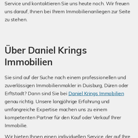
Service und kontaktieren Sie uns heute noch. Wir freuen
uns darauf, Ihnen bei Ihrem Immobilienanliegen zur Seite
zu stehen.
Über Daniel Krings
Immobilien
Sie sind auf der Suche nach einem professionellen und
zuverlässigen Immobilienmakler in Duisburg, Düren oder
Erftstadt? Dann sind Sie bei
Daniel Krings Immobilien
genau richtig. Unsere langjährige Erfahrung und
umfangreiche Expertise machen uns zu einem
kompetenten Partner für den Kauf oder Verkauf Ihrer
Immobilie.
Wir bieten Ihnen einen individuellen Service, der auf Ihre