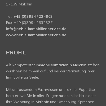
17139 Malchin
Tel.:
+49 (0)3994 / 224903
Fax: +49 (0)3994 / 632327
info@nehls-immobilienservice.de
www.nehls-immobilienservice.de
PROFIL
Als kompetenter
Immobilienmakler in Malchin
stehen
wir Ihnen beim Verkauf und bei der Vermietung Ihrer
Immobilie zur Seite.
Mit umfassendem Fachwissen und lokaler Expertise
beraten wir Sie in allen Fragen rund um Ihr Haus oder
Ihre Wohnung in Malchin und Umgebung. Sprechen