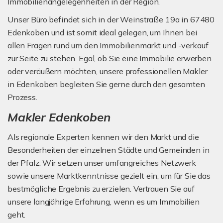
Immobilienangelegenheiten in der Region.
Unser Büro befindet sich in der Weinstraße 19a in 67480
Edenkoben und ist somit ideal gelegen, um Ihnen bei
allen Fragen rund um den Immobilienmarkt und -verkauf
zur Seite zu stehen. Egal, ob Sie eine Immobilie erwerben
oder veräußern möchten, unsere professionellen Makler
in Edenkoben begleiten Sie gerne durch den gesamten
Prozess.
Makler Edenkoben
Als regionale Experten kennen wir den Markt und die
Besonderheiten der einzelnen Städte und Gemeinden in
der Pfalz. Wir setzen unser umfangreiches Netzwerk
sowie unsere Marktkenntnisse gezielt ein, um für Sie das
bestmögliche Ergebnis zu erzielen. Vertrauen Sie auf
unsere langjährige Erfahrung, wenn es um Immobilien
geht.