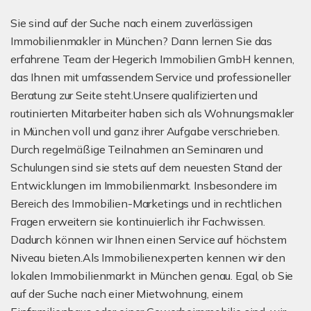
Sie sind auf der Suche nach einem zuverlässigen
Immobilienmakler in München? Dann lernen Sie das
erfahrene Team der Hegerich Immobilien GmbH kennen,
das Ihnen mit umfassendem Service und professioneller
Beratung zur Seite steht.Unsere qualifizierten und
routinierten Mitarbeiter haben sich als Wohnungsmakler
in München voll und ganz ihrer Aufgabe verschrieben.
Durch regelmäßige Teilnahmen an Seminaren und
Schulungen sind sie stets auf dem neuesten Stand der
Entwicklungen im Immobilienmarkt. Insbesondere im
Bereich des Immobilien-Marketings und in rechtlichen
Fragen erweitern sie kontinuierlich ihr Fachwissen.
Dadurch können wir Ihnen einen Service auf höchstem
Niveau bieten.Als Immobilienexperten kennen wir den
lokalen Immobilienmarkt in München genau. Egal, ob Sie
auf der Suche nach einer Mietwohnung, einem