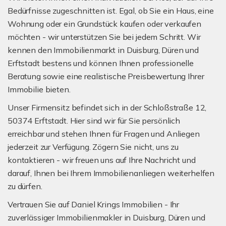
Bedürfnisse zugeschnitten ist. Egal, ob Sie ein Haus, eine
Wohnung oder ein Grundstück kaufen oder verkaufen
möchten - wir unterstützen Sie bei jedem Schritt. Wir
kennen den Immobilienmarkt in Duisburg, Düren und
Erftstadt bestens und können Ihnen professionelle
Beratung sowie eine realistische Preisbewertung Ihrer
Immobilie bieten.
Unser Firmensitz befindet sich in der Schloßstraße 12,
50374 Erftstadt. Hier sind wir für Sie persönlich
erreichbar und stehen Ihnen für Fragen und Anliegen
jederzeit zur Verfügung. Zögern Sie nicht, uns zu
kontaktieren - wir freuen uns auf Ihre Nachricht und
darauf, Ihnen bei Ihrem Immobilienanliegen weiterhelfen
zu dürfen.
Vertrauen Sie auf Daniel Krings Immobilien - Ihr
zuverlässiger Immobilienmakler in Duisburg, Düren und