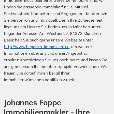
Einfamilienhaus oder einer Gewerbeimmobilie sind, wir
finden die passende Immobilie für Sie. Mit viel
Sachverstand, Kompetenz und Engagement beraten wir
Sie persönlich und individuell. Denn Ihre Zufriedenheit
liegt uns am Herzen.Sie finden uns in München unter
folgender Adresse: Am Westpark 7, 81373 München.
Besuchen Sie auch gerne unsere Webseite unter
http://www.hegerich-immobilien.de
, um weitere
Informationen über uns und unser Angebot zu
erhalten.Kontaktieren Sie uns noch heute und lassen Sie
uns gemeinsam Ihr Immobilienprojekt verwirklichen. Wir
freuen uns darauf, Ihnen bei all Ihren
Immobilienwünschen behilflich zu sein.
Johannes Foppe
Immobilienmakler - Ihre