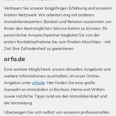
Vertrauen Sie unserer langjährigen Erfahrung und unserem
breiten Netzwerk. Wir arbeiten eng mit anderen
Immobilienexperten, Banken und Notaren zusammen, um
Ihnen den bestmöglichen Service bieten zu können. Ihr
persönlicher Ansprechpartner begleitet Sie von der
ersten Kontaktaufnahme bis zum finalen Abschluss - mit
Ziel, Ihre Zufriedenheit zu garantieren.
orfa.de
Eine weitere Möglichkeit, unsere aktuellen Angebote und
weitere Informationen zu erhalten, ist unser Online-
Angebot unter
orfa.de
. Hier finden Sie eine große
Auswahl an Immobilien in Bochum, Herne und Witten
sowie nützliche Tipps rund um den Immobilienkauf und
die Vermietung.
Überzeugen Sie sich selbst von unserem professionellen