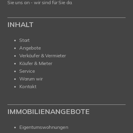
Sie uns an - wir sind für Sie da.
INHALT
Start
Angebote
Verkäufer & Vermieter
Käufer & Mieter
Service
Warum wir
Kontakt
IMMOBILIENANGEBOTE
Eigentumswohnungen