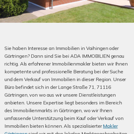
Sie haben Interesse an Immobilien in Vaihingen oder
Gärtringen? Dann sind Sie bei ADA IMMOBILIEN genau
richtig. Als erfahrener Immobilienmakler bieten wir Ihnen
kompetente und professionelle Beratung bei der Suche
und dem Verkauf von Immobilien in dieser Region. Unser
Büro befindet sich in der Lange Straße 71, 71116
Gärtringen, von wo aus wir unsere Dienstleistungen
anbieten. Unsere Expertise liegt besonders im Bereich
des Immobilienmarkts in Gärtringen, wo wir Ihnen
umfassende Unterstützung beim Kauf oder Verkauf von
Immobilien bieten können. Als spezialisierter
Makler
Gärtringen
sind wir mit den lokalen Marktgegebenheiten