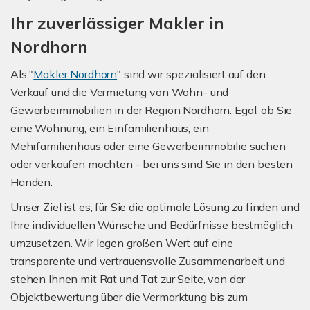
Ihr zuverlässiger Makler in
Nordhorn
Als "
Makler Nordhorn
" sind wir spezialisiert auf den
Verkauf und die Vermietung von Wohn- und
Gewerbeimmobilien in der Region Nordhorn. Egal, ob Sie
eine Wohnung, ein Einfamilienhaus, ein
Mehrfamilienhaus oder eine Gewerbeimmobilie suchen
oder verkaufen möchten - bei uns sind Sie in den besten
Händen.
Unser Ziel ist es, für Sie die optimale Lösung zu finden und
Ihre individuellen Wünsche und Bedürfnisse bestmöglich
umzusetzen. Wir legen großen Wert auf eine
transparente und vertrauensvolle Zusammenarbeit und
stehen Ihnen mit Rat und Tat zur Seite, von der
Objektbewertung über die Vermarktung bis zum