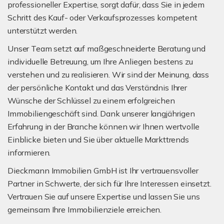
professioneller Expertise, sorgt dafür, dass Sie in jedem
Schritt des Kauf- oder Verkaufsprozesses kompetent
unterstützt werden.
Unser Team setzt auf maßgeschneiderte Beratung und
individuelle Betreuung, um Ihre Anliegen bestens zu
verstehen und zu realisieren. Wir sind der Meinung, dass
der persönliche Kontakt und das Verständnis Ihrer
Wünsche der Schlüssel zu einem erfolgreichen
Immobiliengeschäft sind. Dank unserer langjährigen
Erfahrung in der Branche können wir Ihnen wertvolle
Einblicke bieten und Sie über aktuelle Markttrends
informieren.
Dieckmann Immobilien GmbH ist Ihr vertrauensvoller
Partner in Schwerte, der sich für Ihre Interessen einsetzt.
Vertrauen Sie auf unsere Expertise und lassen Sie uns
gemeinsam Ihre Immobilienziele erreichen.