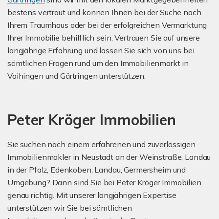
bestens vertraut und können Ihnen bei der Suche nach
Ihrem Traumhaus oder bei der erfolgreichen Vermarktung
Ihrer Immobilie behilflich sein. Vertrauen Sie auf unsere
langjährige Erfahrung und lassen Sie sich von uns bei
sämtlichen Fragen rund um den Immobilienmarkt in
Vaihingen und Gärtringen unterstützen.
Peter Kröger Immobilien
Sie suchen nach einem erfahrenen und zuverlässigen
Immobilienmakler in Neustadt an der Weinstraße, Landau
in der Pfalz, Edenkoben, Landau, Germersheim und
Umgebung? Dann sind Sie bei Peter Kröger Immobilien
genau richtig. Mit unserer langjährigen Expertise
unterstützen wir Sie bei sämtlichen