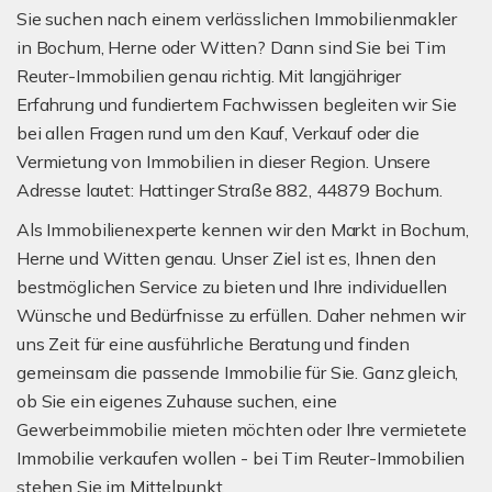
Sie suchen nach einem verlässlichen Immobilienmakler
in Bochum, Herne oder Witten? Dann sind Sie bei Tim
Reuter-Immobilien genau richtig. Mit langjähriger
Erfahrung und fundiertem Fachwissen begleiten wir Sie
bei allen Fragen rund um den Kauf, Verkauf oder die
Vermietung von Immobilien in dieser Region. Unsere
Adresse lautet: Hattinger Straße 882, 44879 Bochum.
Als Immobilienexperte kennen wir den Markt in Bochum,
Herne und Witten genau. Unser Ziel ist es, Ihnen den
bestmöglichen Service zu bieten und Ihre individuellen
Wünsche und Bedürfnisse zu erfüllen. Daher nehmen wir
uns Zeit für eine ausführliche Beratung und finden
gemeinsam die passende Immobilie für Sie. Ganz gleich,
ob Sie ein eigenes Zuhause suchen, eine
Gewerbeimmobilie mieten möchten oder Ihre vermietete
Immobilie verkaufen wollen - bei Tim Reuter-Immobilien
stehen Sie im Mittelpunkt.