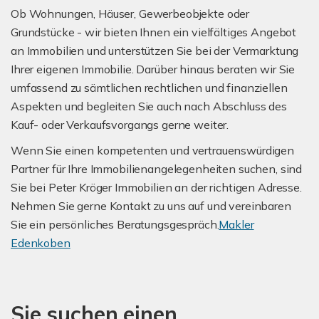
Ob Wohnungen, Häuser, Gewerbeobjekte oder
Grundstücke - wir bieten Ihnen ein vielfältiges Angebot
an Immobilien und unterstützen Sie bei der Vermarktung
Ihrer eigenen Immobilie. Darüber hinaus beraten wir Sie
umfassend zu sämtlichen rechtlichen und finanziellen
Aspekten und begleiten Sie auch nach Abschluss des
Kauf- oder Verkaufsvorgangs gerne weiter.
Wenn Sie einen kompetenten und vertrauenswürdigen
Partner für Ihre Immobilienangelegenheiten suchen, sind
Sie bei Peter Kröger Immobilien an der richtigen Adresse.
Nehmen Sie gerne Kontakt zu uns auf und vereinbaren
Sie ein persönliches Beratungsgespräch.
Makler
Edenkoben
Sie suchen einen