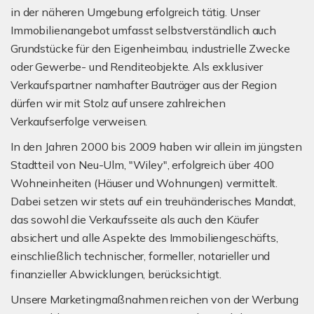
in der näheren Umgebung erfolgreich tätig. Unser
Immobilienangebot umfasst selbstverständlich auch
Grundstücke für den Eigenheimbau, industrielle Zwecke
oder Gewerbe- und Renditeobjekte. Als exklusiver
Verkaufspartner namhafter Bauträger aus der Region
dürfen wir mit Stolz auf unsere zahlreichen
Verkaufserfolge verweisen.
In den Jahren 2000 bis 2009 haben wir allein im jüngsten
Stadtteil von Neu-Ulm, "Wiley", erfolgreich über 400
Wohneinheiten (Häuser und Wohnungen) vermittelt.
Dabei setzen wir stets auf ein treuhänderisches Mandat,
das sowohl die Verkaufsseite als auch den Käufer
absichert und alle Aspekte des Immobiliengeschäfts,
einschließlich technischer, formeller, notarieller und
finanzieller Abwicklungen, berücksichtigt.
Unsere Marketingmaßnahmen reichen von der Werbung