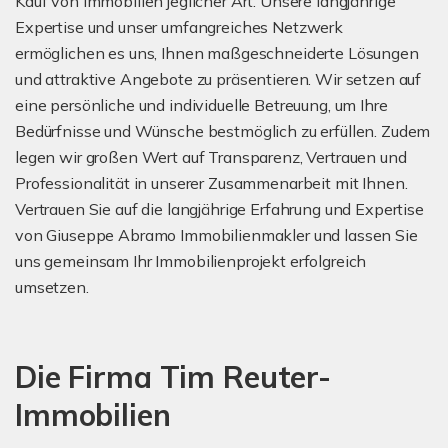
Kauf von Immobilien jeglicher Art. Unsere langjährige
Expertise und unser umfangreiches Netzwerk
ermöglichen es uns, Ihnen maßgeschneiderte Lösungen
und attraktive Angebote zu präsentieren. Wir setzen auf
eine persönliche und individuelle Betreuung, um Ihre
Bedürfnisse und Wünsche bestmöglich zu erfüllen. Zudem
legen wir großen Wert auf Transparenz, Vertrauen und
Professionalität in unserer Zusammenarbeit mit Ihnen.
Vertrauen Sie auf die langjährige Erfahrung und Expertise
von Giuseppe Abramo Immobilienmakler und lassen Sie
uns gemeinsam Ihr Immobilienprojekt erfolgreich
umsetzen.
Die Firma Tim Reuter-
Immobilien