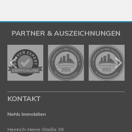
PARTNER & AUSZEICHNUNGEN
KONTAKT
Nehls Immobilien
Heinrich-Heine-Straße 39