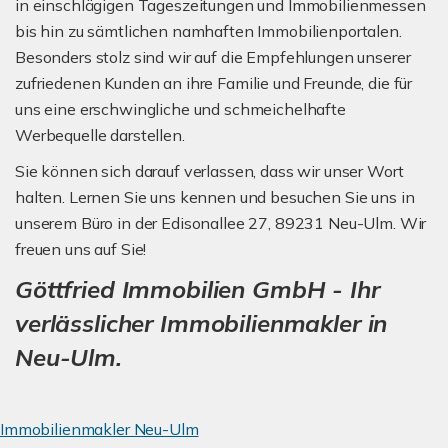
in einschlägigen Tageszeitungen und Immobilienmessen
bis hin zu sämtlichen namhaften Immobilienportalen.
Besonders stolz sind wir auf die Empfehlungen unserer
zufriedenen Kunden an ihre Familie und Freunde, die für
uns eine erschwingliche und schmeichelhafte
Werbequelle darstellen.
Sie können sich darauf verlassen, dass wir unser Wort
halten. Lernen Sie uns kennen und besuchen Sie uns in
unserem Büro in der Edisonallee 27, 89231 Neu-Ulm. Wir
freuen uns auf Sie!
Göttfried Immobilien GmbH - Ihr
verlässlicher Immobilienmakler in
Neu-Ulm.
Immobilienmakler Neu-Ulm