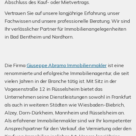
Abschluss des Kauf- oder Mietvertrags.
Vertrauen Sie auf unsere langjährige Erfahrung, unser
Fachwissen und unsere professionelle Beratung. Wir sind
Ihr verlässlicher Partner für Immobilienangelegenheiten
in Bad Bentheim und Nordhorn.
Die Firma
Giuseppe Abramo Immobilienmakler
ist eine
renommierte und erfolgreiche Immobilienagentur, die seit
vielen Jahren in der Branche tätig ist. Mit Sitz in der
Vogesenstraße 12 in Rüsselsheim bietet das
Unternehmen seine Dienstleistungen sowohl in Frankfurt
als auch in weiteren Städten wie Wiesbaden-Biebrich,
Alzey, Dorn-Dürkheim, Mannheim und Rüsselsheim an.
Als erfahrener Immobilienmakler sind wir Ihr kompetenter
Ansprechpartner für den Verkauf, die Vermietung oder den