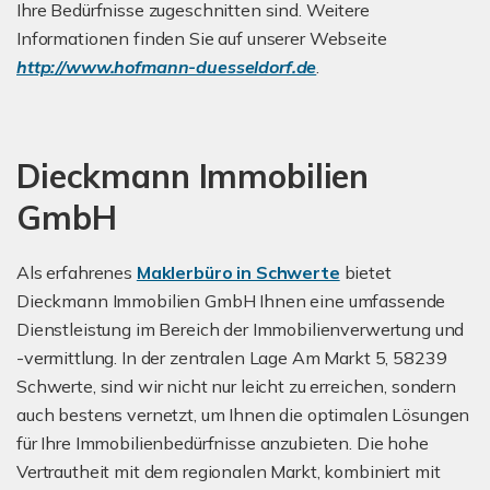
Ihre Bedürfnisse zugeschnitten sind. Weitere
Informationen finden Sie auf unserer Webseite
http://www.hofmann-duesseldorf.de
.
Dieckmann Immobilien
GmbH
Als erfahrenes
Maklerbüro in Schwerte
bietet
Dieckmann Immobilien GmbH Ihnen eine umfassende
Dienstleistung im Bereich der Immobilienverwertung und
-vermittlung. In der zentralen Lage Am Markt 5, 58239
Schwerte, sind wir nicht nur leicht zu erreichen, sondern
auch bestens vernetzt, um Ihnen die optimalen Lösungen
für Ihre Immobilienbedürfnisse anzubieten. Die hohe
Vertrautheit mit dem regionalen Markt, kombiniert mit