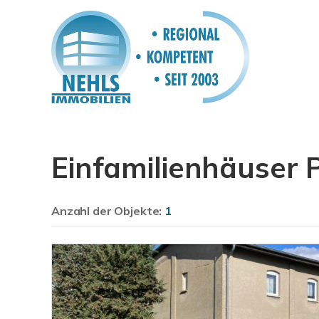
Einfamilienhäuser
Anzahl der
Objekte:
1