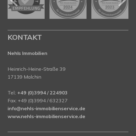
KONTAKT
Nehls Immobilien
Heinrich-Heine-Straße 39
17139 Malchin
Tel.:
+49 (0)3994 / 224903
Fax: +49 (0)3994 / 632327
info@nehls-immobilienservice.de
www.nehls-immobilienservice.de