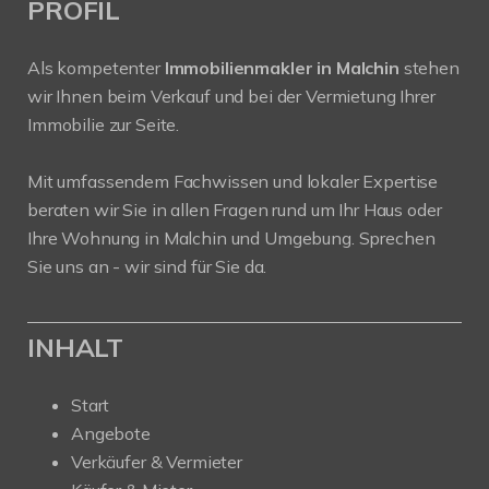
PROFIL
Als kompetenter
Immobilienmakler in Malchin
stehen
wir Ihnen beim Verkauf und bei der Vermietung Ihrer
Immobilie zur Seite.
Mit umfassendem Fachwissen und lokaler Expertise
beraten wir Sie in allen Fragen rund um Ihr Haus oder
Ihre Wohnung in Malchin und Umgebung. Sprechen
Sie uns an - wir sind für Sie da.
INHALT
Start
Angebote
Verkäufer & Vermieter