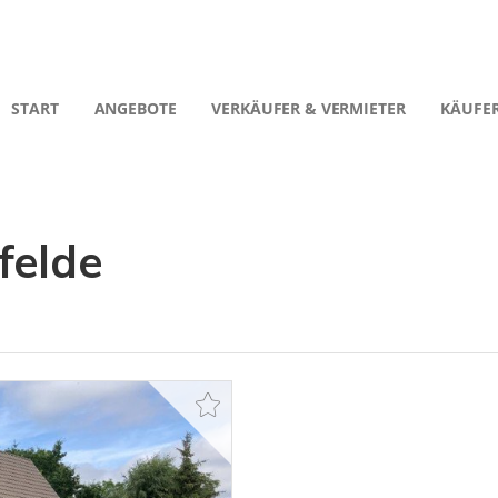
START
ANGEBOTE
VERKÄUFER & VERMIETER
KÄUFER
felde