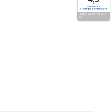
Basierend auf
50 Google-Bewertungen
Echtheit von Bewertungen