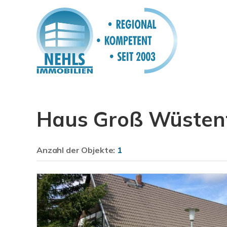
Haus Groß Wüsten
Anzahl der
Objekte:
1