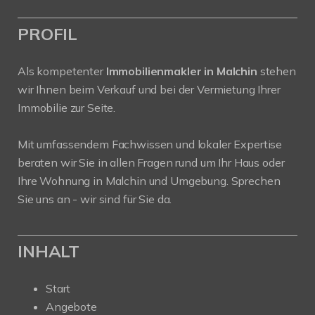
PROFIL
Als kompetenter
Immobilienmakler in Malchin
stehen
wir Ihnen beim Verkauf und bei der Vermietung Ihrer
Immobilie zur Seite.
Mit umfassendem Fachwissen und lokaler Expertise
beraten wir Sie in allen Fragen rund um Ihr Haus oder
Ihre Wohnung in Malchin und Umgebung. Sprechen
Sie uns an - wir sind für Sie da.
INHALT
Start
Angebote