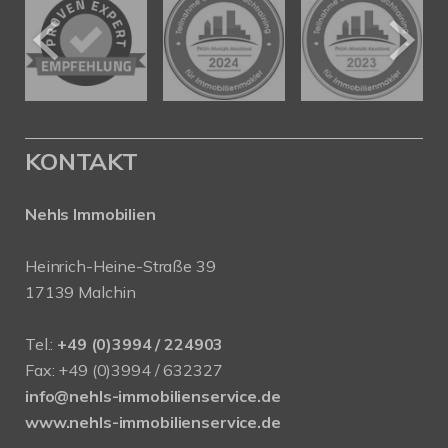
KONTAKT
Nehls Immobilien
Heinrich-Heine-Straße 39
17139 Malchin
Tel.:
+49 (0)3994 / 224903
Fax: +49 (0)3994 / 632327
info@nehls-immobilienservice.de
www.nehls-immobilienservice.de