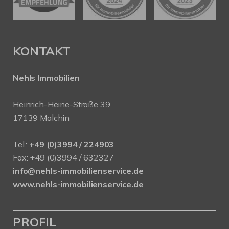
KONTAKT
Nehls Immobilien
Heinrich-Heine-Straße 39
17139 Malchin
Tel.:
+49 (0)3994 / 224903
Fax: +49 (0)3994 / 632327
info@nehls-immobilienservice.de
www.nehls-immobilienservice.de
PROFIL