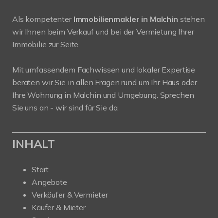
Als kompetenter
Immobilienmakler in Malchin
stehen
wir Ihnen beim Verkauf und bei der Vermietung Ihrer
Immobilie zur Seite.
Mit umfassendem Fachwissen und lokaler Expertise
beraten wir Sie in allen Fragen rund um Ihr Haus oder
Ihre Wohnung in Malchin und Umgebung. Sprechen
Sie uns an - wir sind für Sie da.
INHALT
Start
Angebote
Verkäufer & Vermieter
Käufer & Mieter