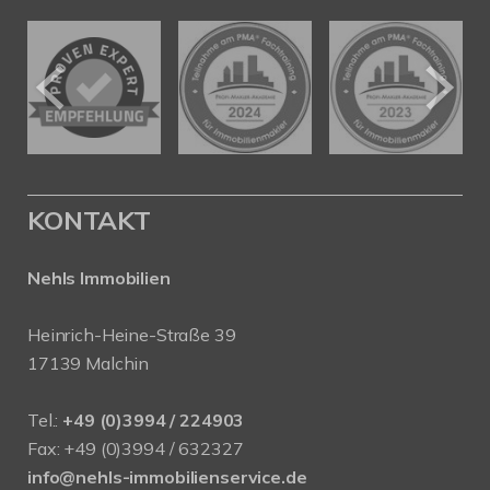
KONTAKT
Nehls Immobilien
Heinrich-Heine-Straße 39
17139 Malchin
Tel.:
+49 (0)3994 / 224903
Fax: +49 (0)3994 / 632327
info@nehls-immobilienservice.de