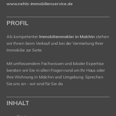
www.nehls-immobilienservice.de
PROFIL
Als kompetenter
Immobilienmakler in Malchin
stehen
wir Ihnen beim Verkauf und bei der Vermietung Ihrer
Immobilie zur Seite.
Mit umfassendem Fachwissen und lokaler Expertise
beraten wir Sie in allen Fragen rund um Ihr Haus oder
Ihre Wohnung in Malchin und Umgebung. Sprechen
Sie uns an - wir sind für Sie da.
INHALT