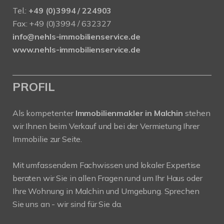
Tel.:
+49 (0)3994 / 224903
Fax: +49 (0)3994 / 632327
info@nehls-immobilienservice.de
www.nehls-immobilienservice.de
PROFIL
Als kompetenter
Immobilienmakler in Malchin
stehen
wir Ihnen beim Verkauf und bei der Vermietung Ihrer
Immobilie zur Seite.
Mit umfassendem Fachwissen und lokaler Expertise
beraten wir Sie in allen Fragen rund um Ihr Haus oder
Ihre Wohnung in Malchin und Umgebung. Sprechen
Sie uns an - wir sind für Sie da.