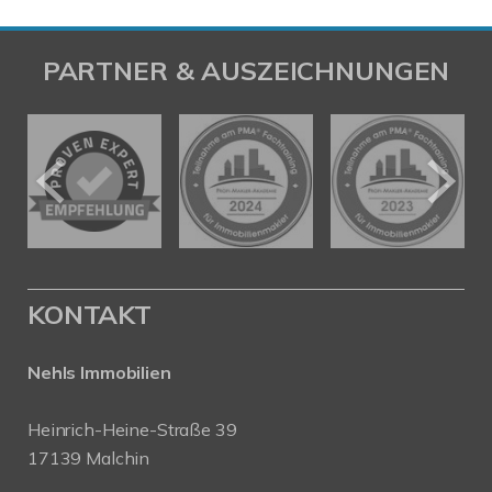
PARTNER & AUSZEICHNUNGEN
KONTAKT
Nehls Immobilien
Heinrich-Heine-Straße 39
17139 Malchin