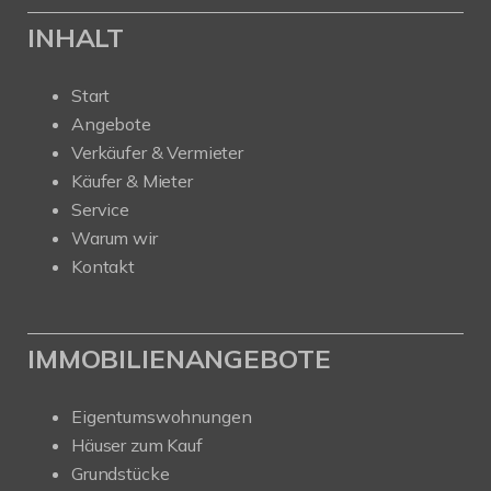
INHALT
Start
Angebote
Verkäufer & Vermieter
Käufer & Mieter
Service
Warum wir
Kontakt
IMMOBILIENANGEBOTE
Eigentumswohnungen
Häuser zum Kauf
Grundstücke