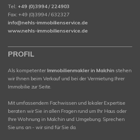
Tel.:
+49 (0)3994 / 224903
Fax: +49 (0)3994 / 632327
info@nehls-immobilienservice.de
www.nehls-immobilienservice.de
PROFIL
Als kompetenter
Immobilienmakler in Malchin
stehen
wir Ihnen beim Verkauf und bei der Vermietung Ihrer
Immobilie zur Seite.
Mit umfassendem Fachwissen und lokaler Expertise
beraten wir Sie in allen Fragen rund um Ihr Haus oder
Ihre Wohnung in Malchin und Umgebung. Sprechen
Sie uns an - wir sind für Sie da.