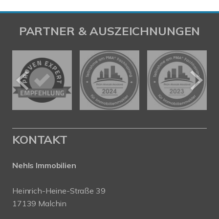
PARTNER & AUSZEICHNUNGEN
KONTAKT
Nehls Immobilien
Heinrich-Heine-Straße 39
17139 Malchin