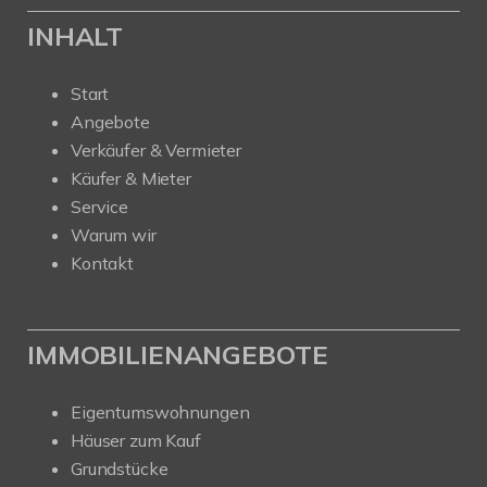
INHALT
Start
Angebote
Verkäufer & Vermieter
Käufer & Mieter
Service
Warum wir
Kontakt
IMMOBILIENANGEBOTE
Eigentumswohnungen
Häuser zum Kauf
Grundstücke