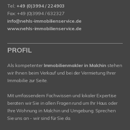
Tel.:
+49 (0)3994 / 224903
Fax: +49 (0)3994 / 632327
info@nehls-immobilienservice.de
www.nehls-immobilienservice.de
PROFIL
Als kompetenter
Immobilienmakler in Malchin
stehen
wir Ihnen beim Verkauf und bei der Vermietung Ihrer
Immobilie zur Seite.
Mit umfassendem Fachwissen und lokaler Expertise
beraten wir Sie in allen Fragen rund um Ihr Haus oder
Ihre Wohnung in Malchin und Umgebung. Sprechen
Sie uns an - wir sind für Sie da.