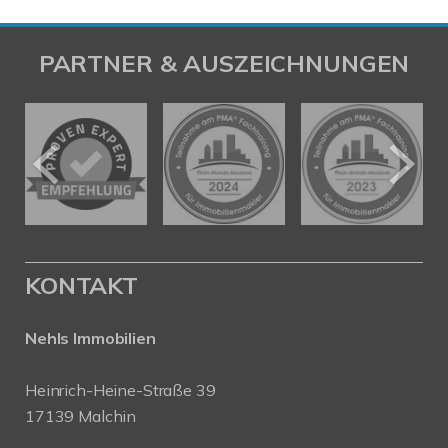
PARTNER & AUSZEICHNUNGEN
KONTAKT
Nehls Immobilien
Heinrich-Heine-Straße 39
17139 Malchin