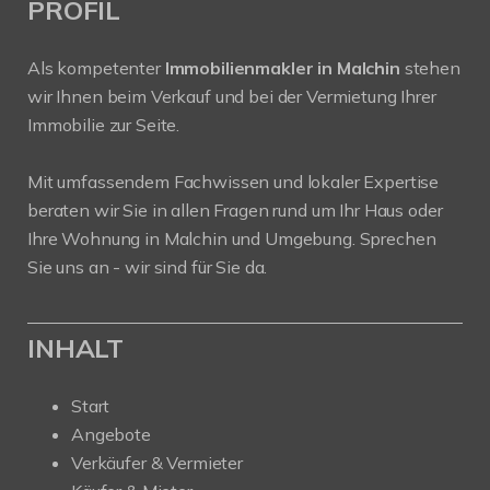
PROFIL
Als kompetenter
Immobilienmakler in Malchin
stehen
wir Ihnen beim Verkauf und bei der Vermietung Ihrer
Immobilie zur Seite.
Mit umfassendem Fachwissen und lokaler Expertise
beraten wir Sie in allen Fragen rund um Ihr Haus oder
Ihre Wohnung in Malchin und Umgebung. Sprechen
Sie uns an - wir sind für Sie da.
INHALT
Start
Angebote
Verkäufer & Vermieter