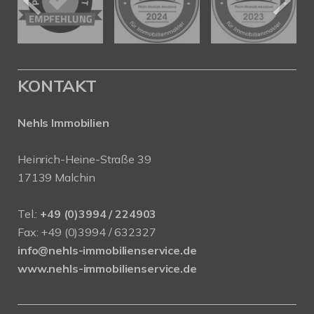
KONTAKT
Nehls Immobilien
Heinrich-Heine-Straße 39
17139 Malchin
Tel.:
+49 (0)3994 / 224903
Fax: +49 (0)3994 / 632327
info@nehls-immobilienservice.de
www.nehls-immobilienservice.de