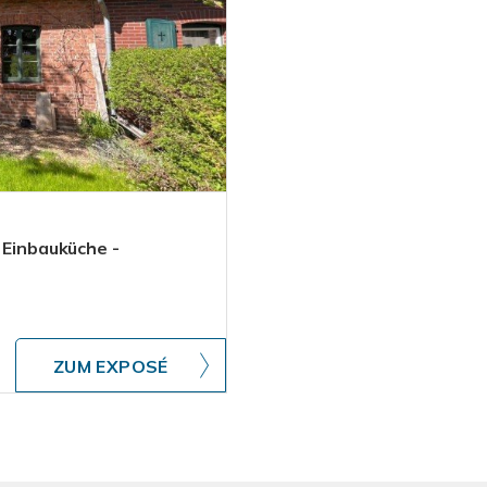
 Einbauküche -
ZUM EXPOSÉ