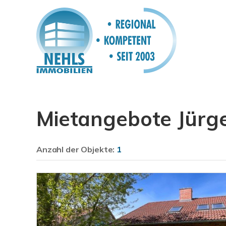
Mietangebote Jürg
Anzahl der
Objekte:
1