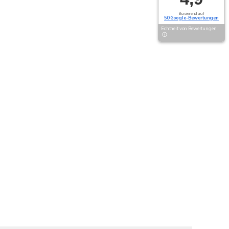
Basierend auf
50 Google-Bewertungen
Echtheit von Bewertungen