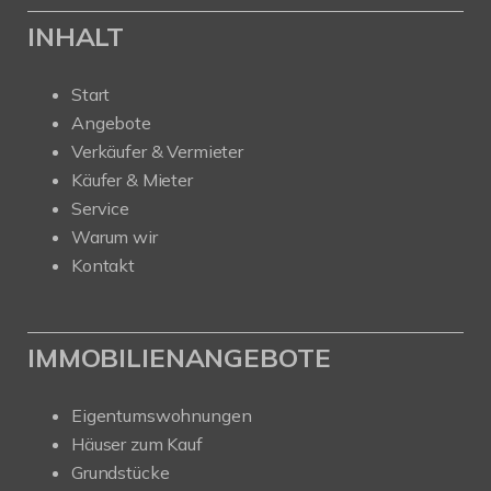
INHALT
Start
Angebote
Verkäufer & Vermieter
Käufer & Mieter
Service
Warum wir
Kontakt
IMMOBILIENANGEBOTE
Eigentumswohnungen
Häuser zum Kauf
Grundstücke