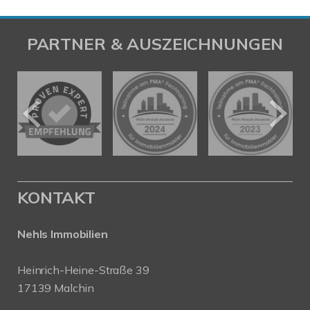
PARTNER & AUSZEICHNUNGEN
KONTAKT
Nehls Immobilien
Heinrich-Heine-Straße 39
17139 Malchin