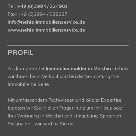
Tel.:
+49 (0)3994 / 224903
Fax: +49 (0)3994 / 632327
info@nehls-immobilienservice.de
www.nehls-immobilienservice.de
PROFIL
Als kompetenter
Immobilienmakler in Malchin
stehen
wir Ihnen beim Verkauf und bei der Vermietung Ihrer
Immobilie zur Seite.
Mit umfassendem Fachwissen und lokaler Expertise
beraten wir Sie in allen Fragen rund um Ihr Haus oder
Ihre Wohnung in Malchin und Umgebung. Sprechen
Sie uns an - wir sind für Sie da.