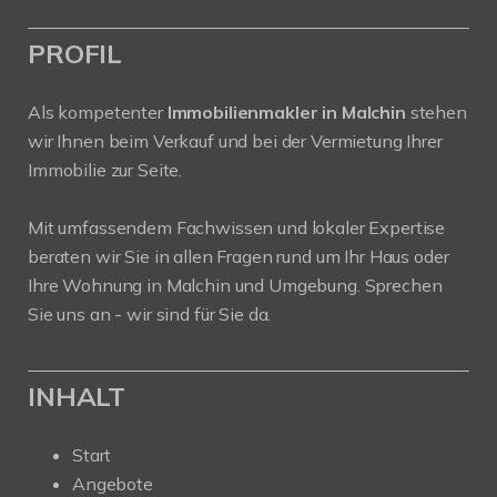
PROFIL
Als kompetenter
Immobilienmakler in Malchin
stehen
wir Ihnen beim Verkauf und bei der Vermietung Ihrer
Immobilie zur Seite.
Mit umfassendem Fachwissen und lokaler Expertise
beraten wir Sie in allen Fragen rund um Ihr Haus oder
Ihre Wohnung in Malchin und Umgebung. Sprechen
Sie uns an - wir sind für Sie da.
INHALT
Start
Angebote