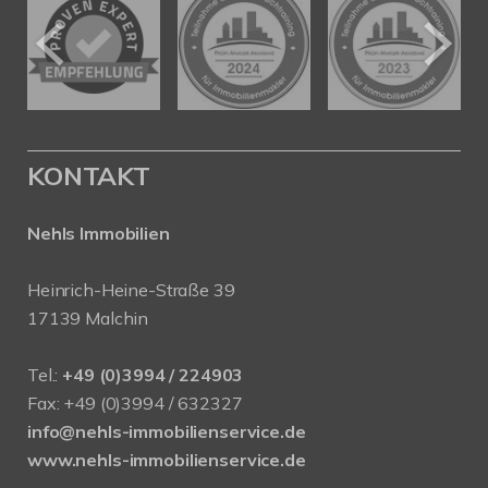
KONTAKT
Nehls Immobilien
Heinrich-Heine-Straße 39
17139 Malchin
Tel.:
+49 (0)3994 / 224903
Fax: +49 (0)3994 / 632327
info@nehls-immobilienservice.de
www.nehls-immobilienservice.de