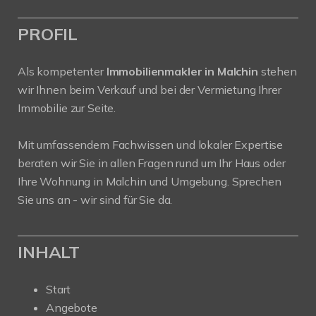
PROFIL
Als kompetenter
Immobilienmakler in Malchin
stehen
wir Ihnen beim Verkauf und bei der Vermietung Ihrer
Immobilie zur Seite.
Mit umfassendem Fachwissen und lokaler Expertise
beraten wir Sie in allen Fragen rund um Ihr Haus oder
Ihre Wohnung in Malchin und Umgebung. Sprechen
Sie uns an - wir sind für Sie da.
INHALT
Start
Angebote