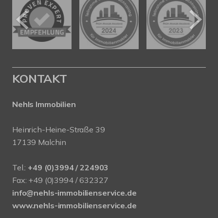
KONTAKT
Nehls Immobilien
Heinrich-Heine-Straße 39
17139 Malchin
Tel.:
+49 (0)3994 / 224903
Fax: +49 (0)3994 / 632327
info@nehls-immobilienservice.de
www.nehls-immobilienservice.de