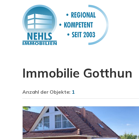
Immobilie Gotthun
Anzahl der
Objekte:
1