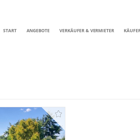
START
ANGEBOTE
VERKÄUFER & VERMIETER
KÄUFER