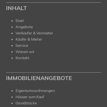
INHALT
Start
Angebote
Verkäufer & Vermieter
Käufer & Mieter
Service
Warum wir
Kontakt
IMMOBILIENANGEBOTE
Eigentumswohnungen
Häuser zum Kauf
Grundstücke