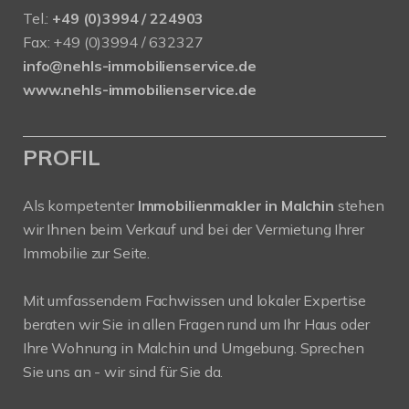
Tel.:
+49 (0)3994 / 224903
Fax: +49 (0)3994 / 632327
info@nehls-immobilienservice.de
www.nehls-immobilienservice.de
PROFIL
Als kompetenter
Immobilienmakler in Malchin
stehen
wir Ihnen beim Verkauf und bei der Vermietung Ihrer
Immobilie zur Seite.
Mit umfassendem Fachwissen und lokaler Expertise
beraten wir Sie in allen Fragen rund um Ihr Haus oder
Ihre Wohnung in Malchin und Umgebung. Sprechen
Sie uns an - wir sind für Sie da.