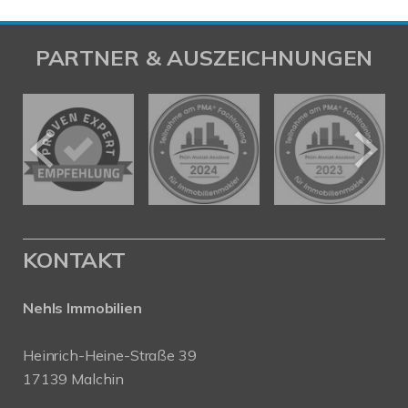
PARTNER & AUSZEICHNUNGEN
KONTAKT
Nehls Immobilien
Heinrich-Heine-Straße 39
17139 Malchin