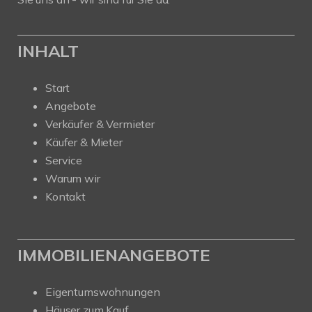
INHALT
Start
Angebote
Verkäufer & Vermieter
Käufer & Mieter
Service
Warum wir
Kontakt
IMMOBILIENANGEBOTE
Eigentumswohnungen
Häuser zum Kauf