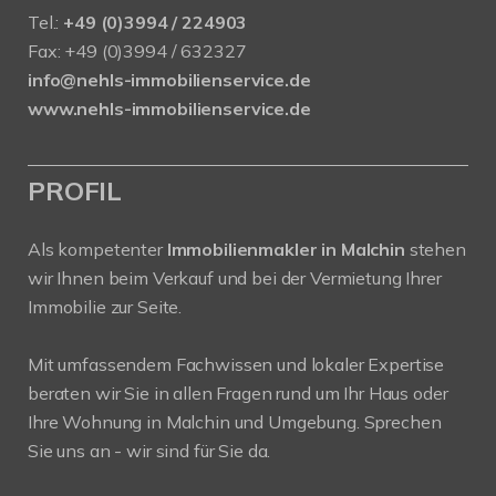
Tel.:
+49 (0)3994 / 224903
Fax: +49 (0)3994 / 632327
info@nehls-immobilienservice.de
www.nehls-immobilienservice.de
PROFIL
Als kompetenter
Immobilienmakler in Malchin
stehen
wir Ihnen beim Verkauf und bei der Vermietung Ihrer
Immobilie zur Seite.
Mit umfassendem Fachwissen und lokaler Expertise
beraten wir Sie in allen Fragen rund um Ihr Haus oder
Ihre Wohnung in Malchin und Umgebung. Sprechen
Sie uns an - wir sind für Sie da.