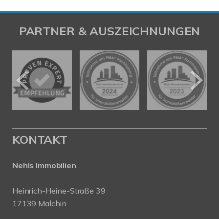
PARTNER & AUSZEICHNUNGEN
KONTAKT
Nehls Immobilien
Heinrich-Heine-Straße 39
17139 Malchin