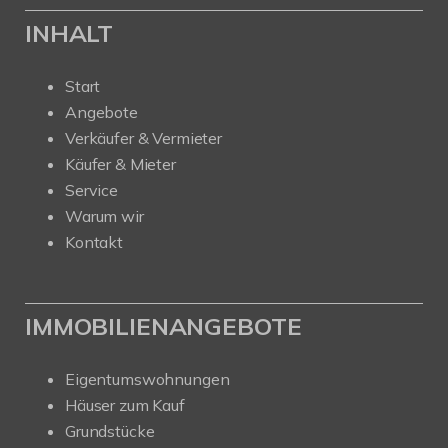
INHALT
Start
Angebote
Verkäufer & Vermieter
Käufer & Mieter
Service
Warum wir
Kontakt
IMMOBILIENANGEBOTE
Eigentumswohnungen
Häuser zum Kauf
Grundstücke